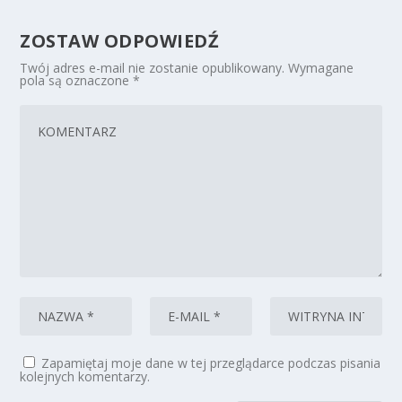
ZOSTAW ODPOWIEDŹ
Twój adres e-mail nie zostanie opublikowany.
Wymagane
pola są oznaczone
*
Zapamiętaj moje dane w tej przeglądarce podczas pisania
kolejnych komentarzy.