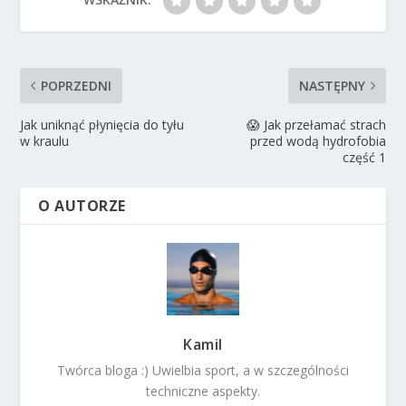
POPRZEDNI
NASTĘPNY
Jak uniknąć płynięcia do tyłu
😱 Jak przełamać strach
w kraulu
przed wodą hydrofobia
część 1
O AUTORZE
Kamil
Twórca bloga :) Uwielbia sport, a w szczególności
techniczne aspekty.