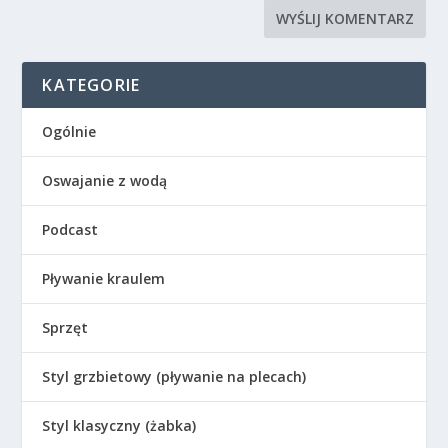
KATEGORIE
Ogólnie
Oswajanie z wodą
Podcast
Pływanie kraulem
Sprzęt
Styl grzbietowy (pływanie na plecach)
Styl klasyczny (żabka)