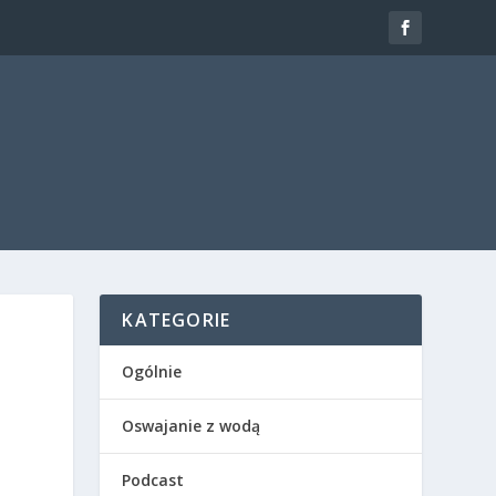
KATEGORIE
Ogólnie
Oswajanie z wodą
Podcast