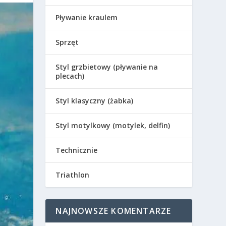
Pływanie kraulem
Sprzęt
Styl grzbietowy (pływanie na
plecach)
Styl klasyczny (żabka)
Styl motylkowy (motylek, delfin)
Technicznie
Triathlon
NAJNOWSZE KOMENTARZE